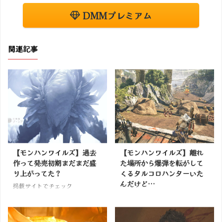
DMMプレミアム
関連記事
【モンハンワイルズ】過去
【モンハンワイルズ】離れ
作って発売初期まだまだ盛
た場所から爆弾を転がして
り上がってた？
くるタルコロハンターいた
んだけど…
掲載サイトでチェック
掲載サイトでチェック