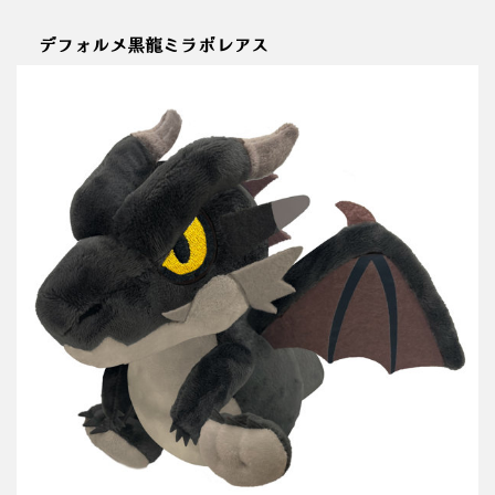
デフォルメ黒龍ミラボレアス