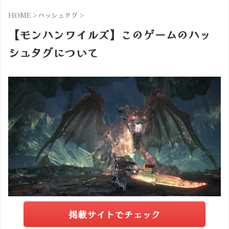
HOME
>
ハッシュタグ
>
【モンハンワイルズ】このゲームのハッ
シュタグについて
掲載サイトでチェック