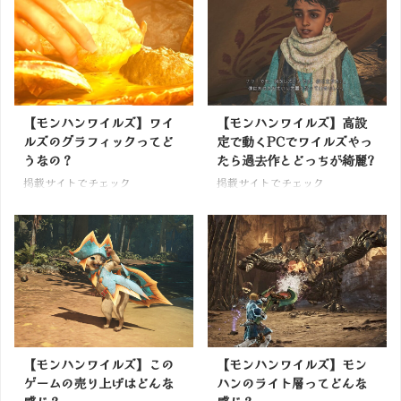
【モンハンワイルズ】ワイ
【モンハンワイルズ】高設
ルズのグラフィックってど
定で動くPCでワイルズやっ
うなの？
たら過去作とどっちが綺麗?
掲載サイトでチェック
掲載サイトでチェック
【モンハンワイルズ】この
【モンハンワイルズ】モン
ゲームの売り上げはどんな
ハンのライト層ってどんな