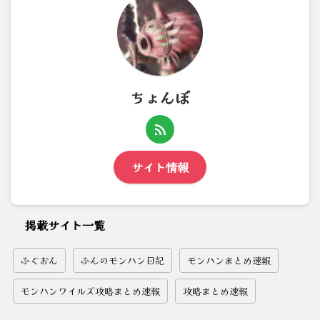
ちょんぼ
サイト情報
掲載サイト一覧
ふぐおん
ふんのモンハン日記
モンハンまとめ速報
モンハンワイルズ攻略まとめ速報
攻略まとめ速報