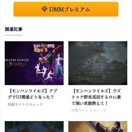
DMMプレミアム
関連記事
【モンハンワイルズ】アプ
【モンハンワイルズ】ウズ
デでUI関連どうなった？
トゥナ野良巡回するのに楽
で強い武器教えて！
掲載サイトでチェック
掲載サイトでチェック