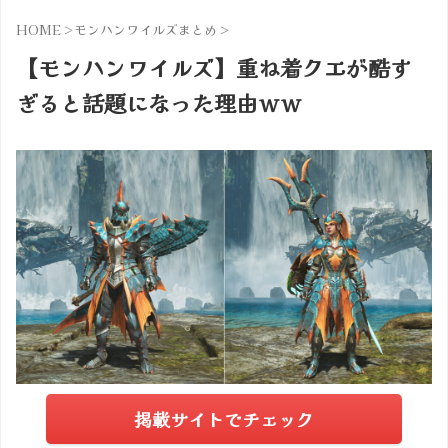
HOME
>
モンハンワイルズまとめ
>
【モンハンワイルズ】重ね着クエが酷す
ぎると話題になった理由ｗｗ
掲載サイトでチェック