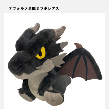
デフォルメ黒龍ミラボレアス