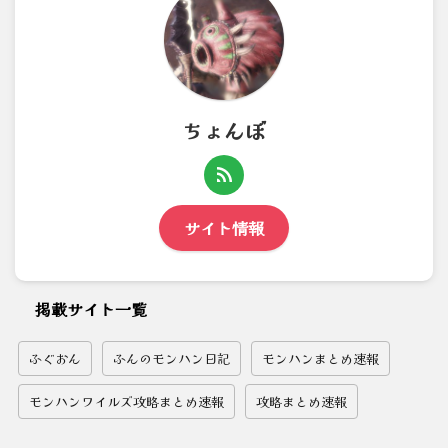
ちょんぼ
サイト情報
掲載サイト一覧
ふぐおん
ふんのモンハン日記
モンハンまとめ速報
モンハンワイルズ攻略まとめ速報
攻略まとめ速報