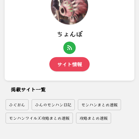
ちょんぼ
サイト情報
掲載サイト一覧
ふぐおん
ふんのモンハン日記
モンハンまとめ速報
モンハンワイルズ攻略まとめ速報
攻略まとめ速報