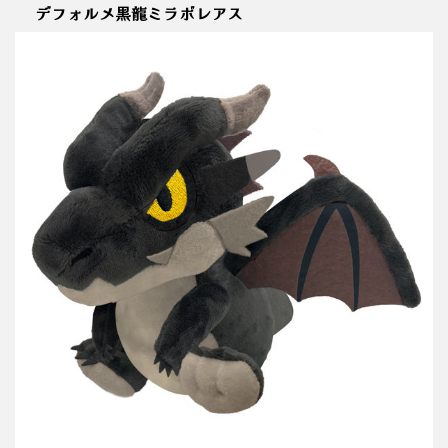
デフォルメ黒龍ミラボレアス