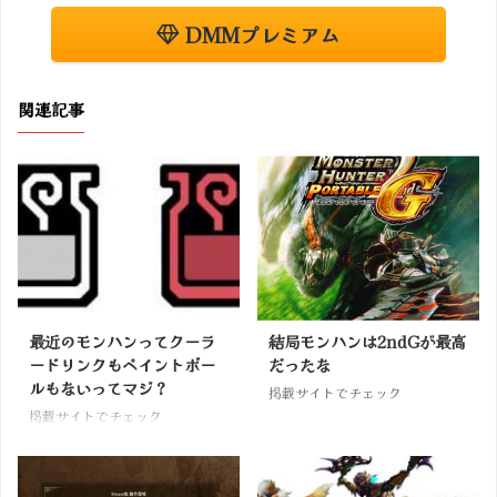
DMMプレミアム
関連記事
最近のモンハンってクーラ
結局モンハンは2ndGが最高
ードリンクもペイントボー
だったな
ルもないってマジ？
掲載サイトでチェック
掲載サイトでチェック