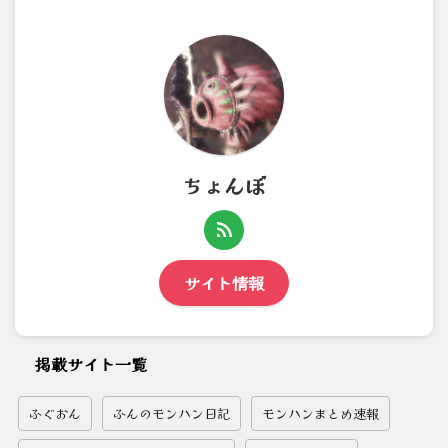
ちょんぼ
サイト情報
掲載サイト一覧
ふぐおん
ふんのモンハン日記
モンハンまとめ速報