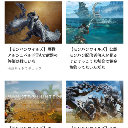
【モンハンワイルズ】歴戦
【モンハンワイルズ】公認
アルシュベルドTAで武器の
モンハン配信者何人か見る
評価は難しいな
けどけっこうな割合で黄金
魚釣ってないんだな
掲載サイトでチェック
掲載サイトでチェック