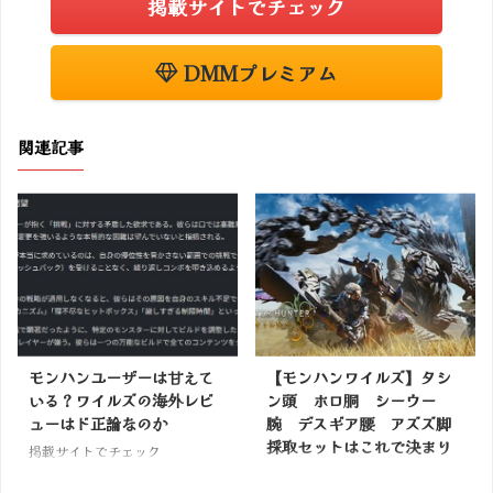
掲載サイトでチェック
DMMプレミアム
関連記事
モンハンユーザーは甘えて
【モンハンワイルズ】タシ
いる？ワイルズの海外レビ
ン頭 ホロ胴 シーウー
ューはド正論なのか
腕 デスギア腰 アズズ脚
採取セットはこれで決まり
掲載サイトでチェック
掲載サイトでチェック