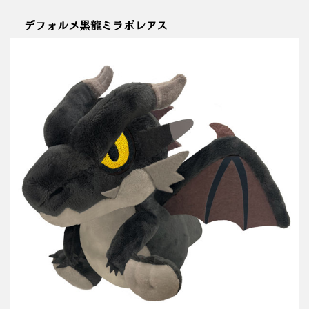
デフォルメ黒龍ミラボレアス