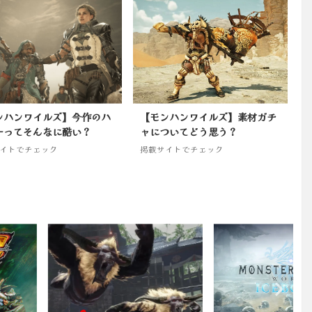
ンハンワイルズ】今作のハ
【モンハンワイルズ】素材ガチ
ーってそんなに酷い？
ャについてどう思う？
イトでチェック
掲載サイトでチェック