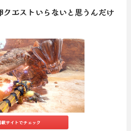
卵クエストいらないと思うんだけ
掲載サイトでチェック