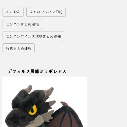
ふぐおん
ふんのモンハン日記
モンハンまとめ速報
モンハンワイルズ攻略まとめ速報
攻略まとめ速報
デフォルメ黒龍ミラボレアス