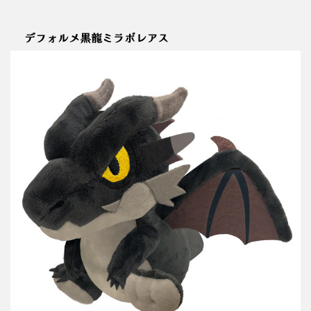
デフォルメ黒龍ミラボレアス