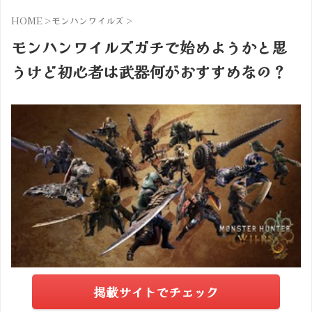
HOME
>
モンハンワイルズ
>
モンハンワイルズガチで始めようかと思
うけど初心者は武器何がおすすめなの？
掲載サイトでチェック