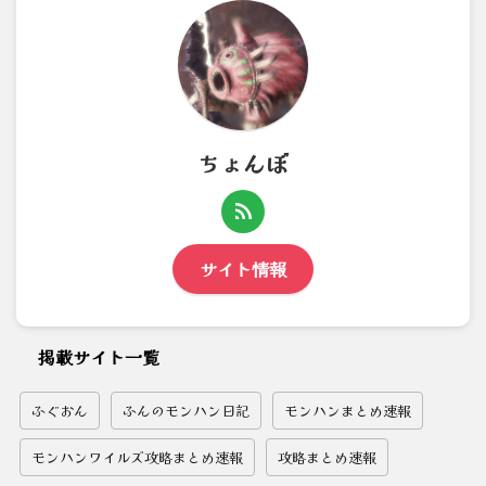
ちょんぼ
サイト情報
掲載サイト一覧
ふぐおん
ふんのモンハン日記
モンハンまとめ速報
モンハンワイルズ攻略まとめ速報
攻略まとめ速報