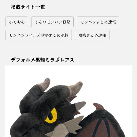
掲載サイト一覧
ふぐおん
ふんのモンハン日記
モンハンまとめ速報
モンハンワイルズ攻略まとめ速報
攻略まとめ速報
デフォルメ黒龍ミラボレアス