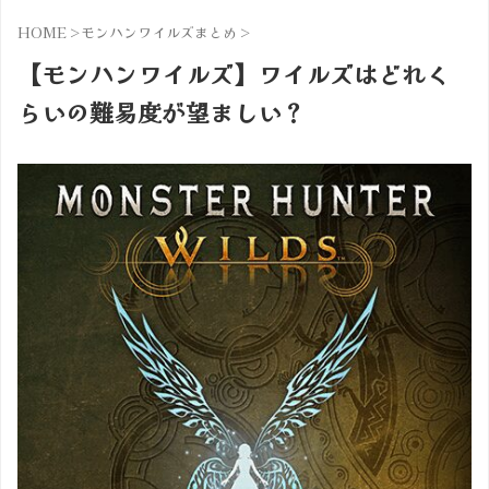
HOME
>
モンハンワイルズまとめ
>
【モンハンワイルズ】ワイルズはどれく
らいの難易度が望ましい？