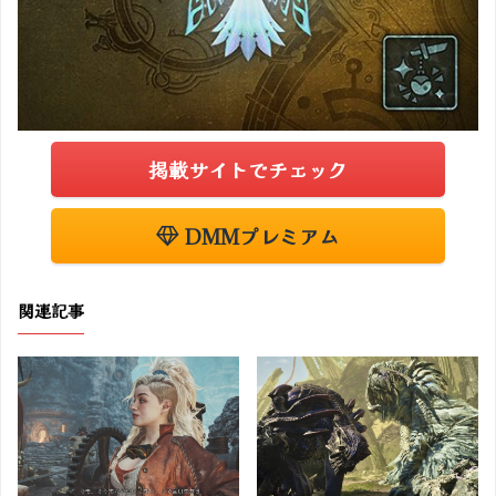
掲載サイトでチェック
DMMプレミアム
関連記事