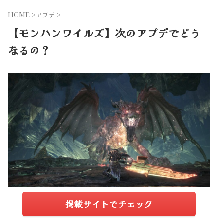
HOME
>
アプデ
>
【モンハンワイルズ】次のアプデでどう
なるの？
掲載サイトでチェック