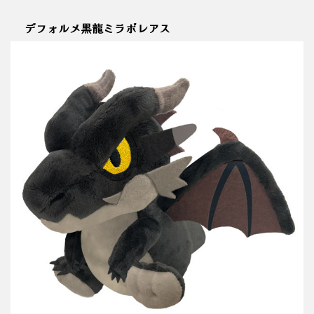
デフォルメ黒龍ミラボレアス