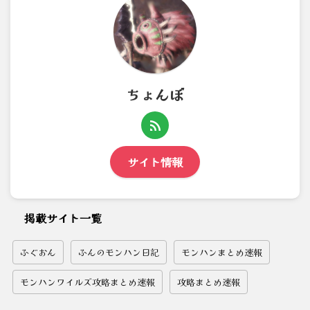
ちょんぼ
サイト情報
掲載サイト一覧
ふぐおん
ふんのモンハン日記
モンハンまとめ速報
モンハンワイルズ攻略まとめ速報
攻略まとめ速報