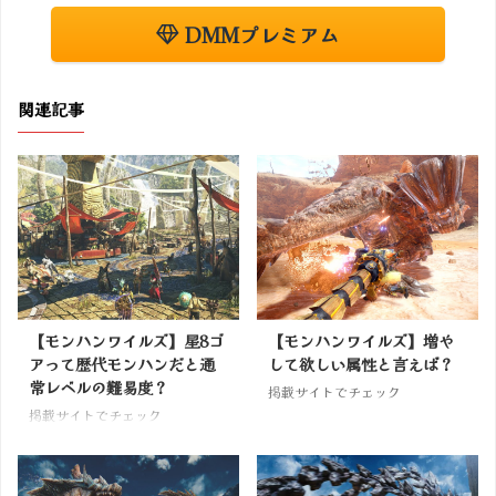
DMMプレミアム
関連記事
【モンハンワイルズ】星8ゴ
【モンハンワイルズ】増や
アって歴代モンハンだと通
して欲しい属性と言えば？
常レベルの難易度？
掲載サイトでチェック
掲載サイトでチェック