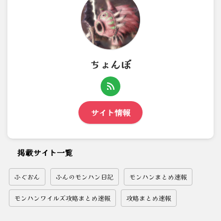
ちょんぼ
サイト情報
掲載サイト一覧
ふぐおん
ふんのモンハン日記
モンハンまとめ速報
モンハンワイルズ攻略まとめ速報
攻略まとめ速報