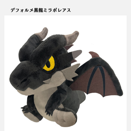
デフォルメ黒龍ミラボレアス