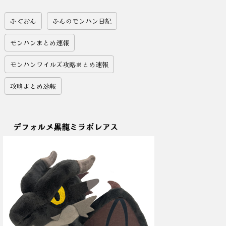
ふぐおん
ふんのモンハン日記
モンハンまとめ速報
モンハンワイルズ攻略まとめ速報
攻略まとめ速報
デフォルメ黒龍ミラボレアス