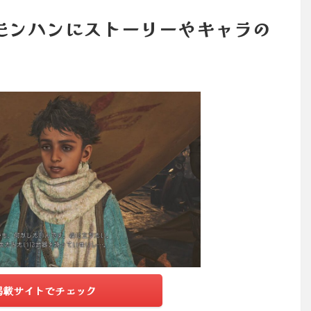
モンハンにストーリーやキャラの
掲載サイトでチェック